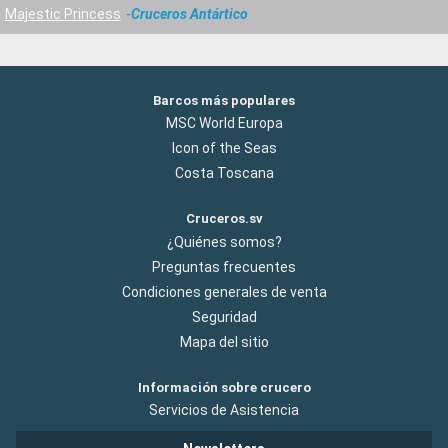
Majestic Princess
Cruceros Antártico
Barcos más populares
MSC World Europa
Icon of the Seas
Costa Toscana
Cruceros.sv
¿Quiénes somos?
Preguntas frecuentes
Condiciones generales de venta
Seguridad
Mapa del sitio
Información sobre crucero
Servicios de Asistencia