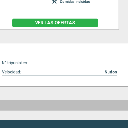
Comidas incluidas
VER LAS OFERTAS
N° tripunlates:
Velocidad:
Nudos