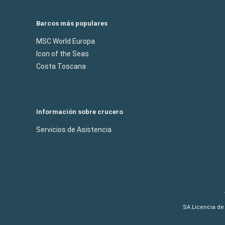
Barcos más populares
MSC World Europa
Icon of the Seas
Costa Toscana
Información sobre crucero
Servicios de Asistencia
SA.Licencia de 