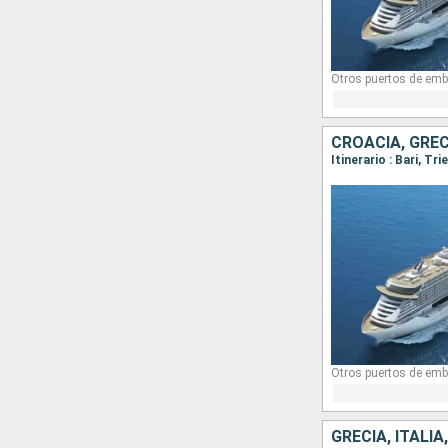
Otros puertos de emb
CROACIA, GREC
Itinerario : Bari, Tr
Otros puertos de emb
GRECIA, ITALI