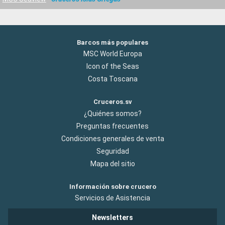
Barcos más populares
MSC World Europa
Icon of the Seas
Costa Toscana
Cruceros.sv
¿Quiénes somos?
Preguntas frecuentes
Condiciones generales de venta
Seguridad
Mapa del sitio
Información sobre crucero
Servicios de Asistencia
Newsletters