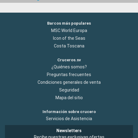
Barcos más populares
MSC World Europa
Icon of the Seas
Costa Toscana
Cruceros.sv
¿Quiénes somos?
Preguntas frecuentes
Condiciones generales de venta
Seguridad
Mapa del sitio
Información sobre crucero
Servicios de Asistencia
Newsletters
Recibe nuestras exclusivas ofertas