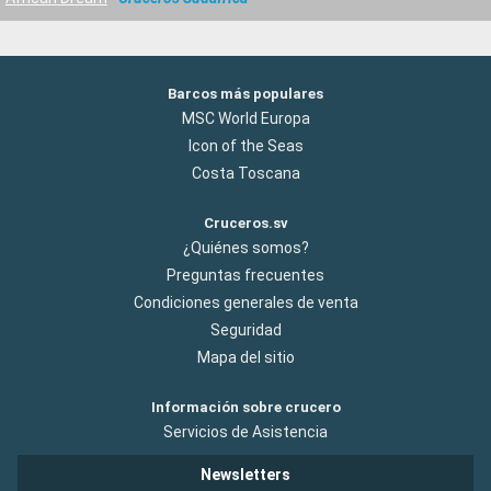
Barcos más populares
MSC World Europa
Icon of the Seas
Costa Toscana
Cruceros.sv
¿Quiénes somos?
Preguntas frecuentes
Condiciones generales de venta
Seguridad
Mapa del sitio
Información sobre crucero
Servicios de Asistencia
Newsletters