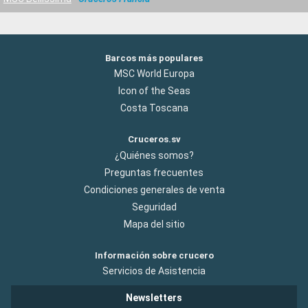
Barcos más populares
MSC World Europa
Icon of the Seas
Costa Toscana
Cruceros.sv
¿Quiénes somos?
Preguntas frecuentes
Condiciones generales de venta
Seguridad
Mapa del sitio
Información sobre crucero
Servicios de Asistencia
Newsletters