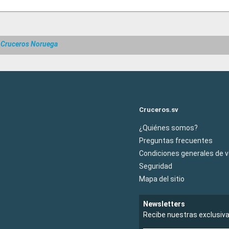
Cruceros Noruega
Cruceros.sv
¿Quiénes somos?
Preguntas frecuentes
Condiciones generales de 
Seguridad
Mapa del sitio
Newsletters
Recibe nuestras exclusiv