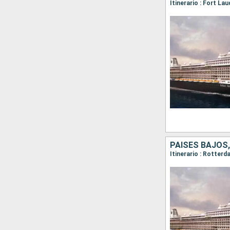
PAISES BAJOS,
Itinerario : Rotter