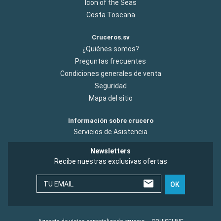
Icon of the Seas
Costa Toscana
Cruceros.sv
¿Quiénes somos?
Preguntas frecuentes
Condiciones generales de venta
Seguridad
Mapa del sitio
Información sobre crucero
Servicios de Asistencia
Newsletters
Recibe nuestras exclusivas ofertas
TU EMAIL
OK