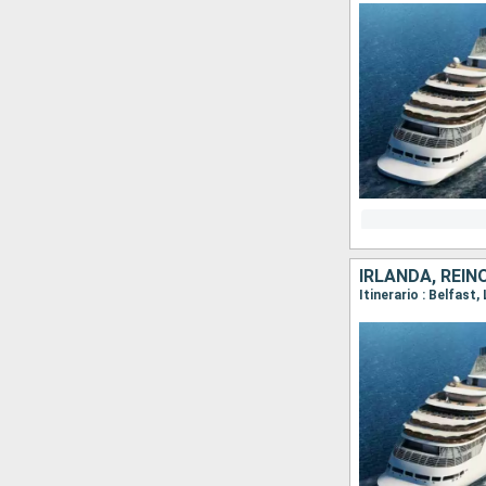
IRLANDA, REIN