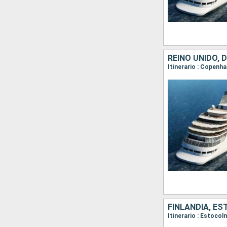
REINO UNIDO, 
FINLANDIA, ES