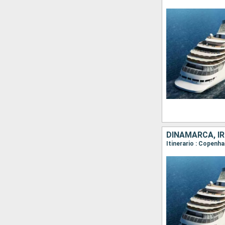
DINAMARCA, IR