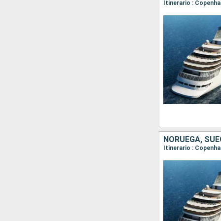
Itinerario : Copenh
NORUEGA, SUE
Itinerario : Copenha