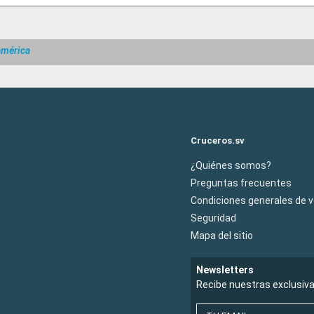
américa
Cruceros.sv
¿Quiénes somos?
Preguntas frecuentes
Condiciones generales de 
Seguridad
Mapa del sitio
Newsletters
Recibe nuestras exclusiv