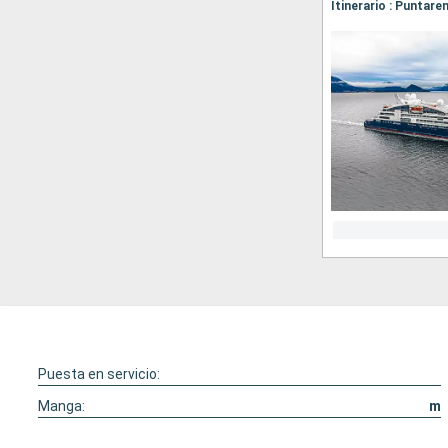
Puesta en servicio:
Manga:
m