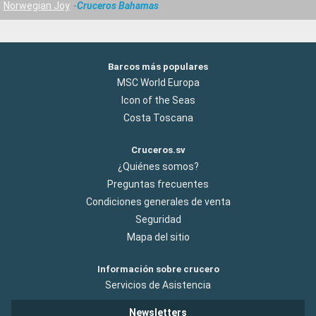
Norwegian Joy
Cruceros Bahamas
Barcos más populares
MSC World Europa
Icon of the Seas
Costa Toscana
Cruceros.sv
¿Quiénes somos?
Preguntas frecuentes
Condiciones generales de venta
Seguridad
Mapa del sitio
Información sobre crucero
Servicios de Asistencia
Newsletters