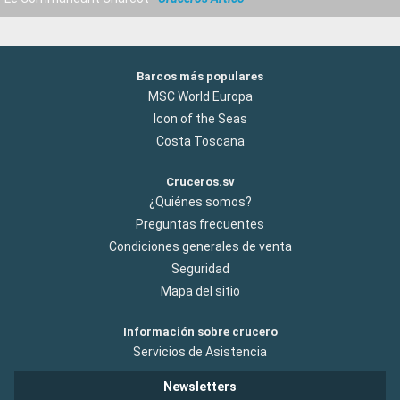
Barcos más populares
MSC World Europa
Icon of the Seas
Costa Toscana
Cruceros.sv
¿Quiénes somos?
Preguntas frecuentes
Condiciones generales de venta
Seguridad
Mapa del sitio
Información sobre crucero
Servicios de Asistencia
Newsletters