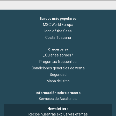
Barcos más populares
MSC World Europa
Icon of the Seas
Costa Toscana
Cruceros.sv
¿Quiénes somos?
Preguntas frecuentes
Condiciones generales de venta
Seguridad
Mapa del sitio
Información sobre crucero
Servicios de Asistencia
Newsletters
Recibe nuestras exclusivas ofertas