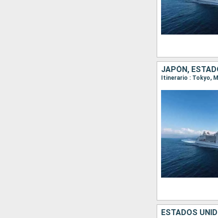
JAPÓN, ESTAD
Itinerario : Tokyo,
ESTADOS UNID