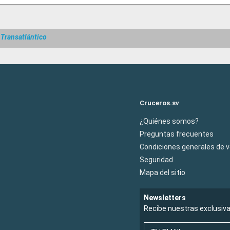
 Transatlántico
Cruceros.sv
¿Quiénes somos?
Preguntas frecuentes
Condiciones generales de 
Seguridad
Mapa del sitio
Newsletters
Recibe nuestras exclusiv