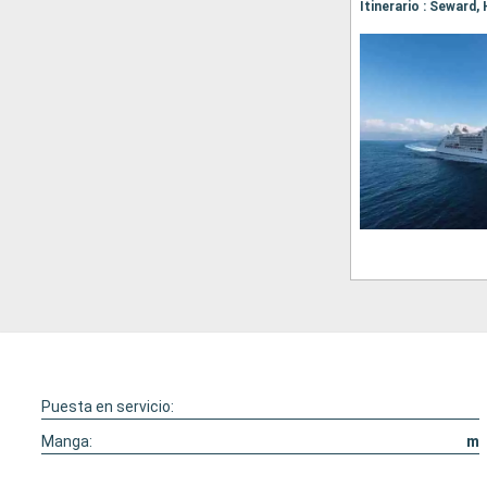
Puesta en servicio:
Manga:
m