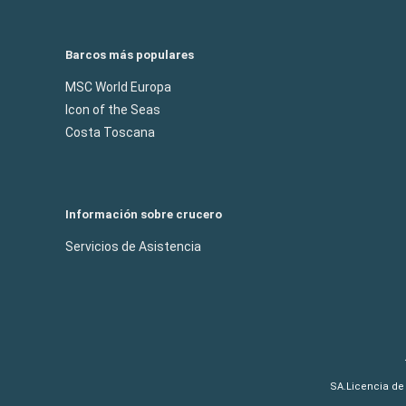
Barcos más populares
MSC World Europa
Icon of the Seas
Costa Toscana
Información sobre crucero
Servicios de Asistencia
SA.Licencia de 