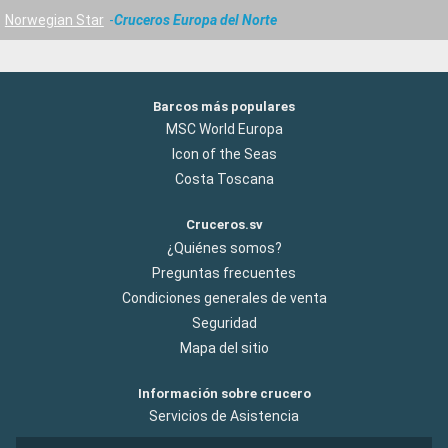
Norwegian Star
Cruceros Europa del Norte
Barcos más populares
MSC World Europa
Icon of the Seas
Costa Toscana
Cruceros.sv
¿Quiénes somos?
Preguntas frecuentes
Condiciones generales de venta
Seguridad
Mapa del sitio
Información sobre crucero
Servicios de Asistencia