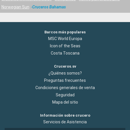
Norwegian Sun
Cruceros Bahamas
Barcos más populares
MSC World Europa
Icon of the Seas
Costa Toscana
Cruceros.sv
¿Quiénes somos?
Preguntas frecuentes
Condiciones generales de venta
Seguridad
Mapa del sitio
Información sobre crucero
Servicios de Asistencia