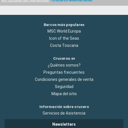
Barcos más populares
MSC World Europa
Icon of the Seas
Costa Toscana
Cruceros.sv
¿Quiénes somos?
Preguntas frecuentes
Condiciones generales de venta
Seguridad
Mapa del sitio
Información sobre crucero
Servicios de Asistencia
Newsletters