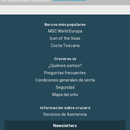
Barcos más populares
MSC World Europa
Icon of the Seas
Costa Toscana
Cruceros.sv
¿Quiénes somos?
Preguntas frecuentes
Condiciones generales de venta
Seguridad
Mapa del sitio
Información sobre crucero
Servicios de Asistencia
Newsletters