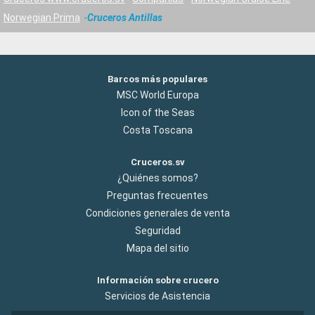
Norwegian Prima
Cruceros Antillas
Barcos más populares
MSC World Europa
Icon of the Seas
Costa Toscana
Cruceros.sv
¿Quiénes somos?
Preguntas frecuentes
Condiciones generales de venta
Seguridad
Mapa del sitio
Información sobre crucero
Servicios de Asistencia