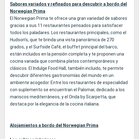
Sabores variados y refinados para descubrir a bordo del
Norwegian Prima
El Norwegian Prima te ofrece una gran variedad de sabores
gracias a sus 11 restaurantes pensados para satisfacer
todos los paladares. Los restaurantes principales, como el
Hudson’s, que te brinda una vista panorámica de 270
grados, y el Surfside Café, el buffet principal del barco,
están incluidos en la pensión completa y te proponen una
cocina variada que combina platos contemporáneos y
clásicos. El Indulge Food Hall, también incluido, te permite
descubrir diferentes gastronomías del mundo en un
ambiente acogedor. Entre los restaurantes de especialidad
con suplemento se encuentran el Palomar, dedicado a los
mariscos mediterráneos, y el Onda by Scarpetta, que
destaca por la elegancia de la cocina italiana.
Alojamientos a bordo del Norwegian Prima