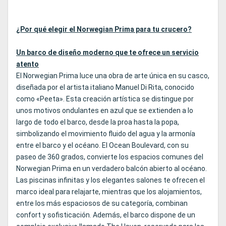
¿Por qué elegir el Norwegian Prima para tu crucero?
Un barco de diseño moderno que te ofrece un servicio
atento
El Norwegian Prima luce una obra de arte única en su casco,
diseñada por el artista italiano Manuel Di Rita, conocido
como «Peeta». Esta creación artística se distingue por
unos motivos ondulantes en azul que se extienden a lo
largo de todo el barco, desde la proa hasta la popa,
simbolizando el movimiento fluido del agua y la armonía
entre el barco y el océano. El Ocean Boulevard, con su
paseo de 360 grados, convierte los espacios comunes del
Norwegian Prima en un verdadero balcón abierto al océano.
Las piscinas infinitas y los elegantes salones te ofrecen el
marco ideal para relajarte, mientras que los alojamientos,
entre los más espaciosos de su categoría, combinan
confort y sofisticación. Además, el barco dispone de un