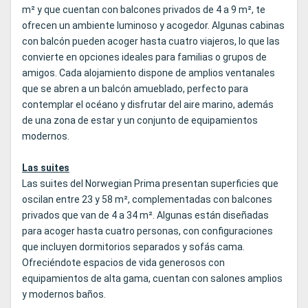
m² y que cuentan con balcones privados de 4 a 9 m², te
ofrecen un ambiente luminoso y acogedor. Algunas cabinas
con balcón pueden acoger hasta cuatro viajeros, lo que las
convierte en opciones ideales para familias o grupos de
amigos. Cada alojamiento dispone de amplios ventanales
que se abren a un balcón amueblado, perfecto para
contemplar el océano y disfrutar del aire marino, además
de una zona de estar y un conjunto de equipamientos
modernos.
Las suites
Las suites del Norwegian Prima presentan superficies que
oscilan entre 23 y 58 m², complementadas con balcones
privados que van de 4 a 34 m². Algunas están diseñadas
para acoger hasta cuatro personas, con configuraciones
que incluyen dormitorios separados y sofás cama.
Ofreciéndote espacios de vida generosos con
equipamientos de alta gama, cuentan con salones amplios
y modernos baños.