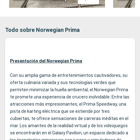
Todo sobre Norwegian Prima
Presentación del Norwegian Prima
Con su amplia gama de entretenimientos cautivadores, su
oferta culinaria variada y sus tecnologías verdes que
permiten minimizar la huella ambiental, el Norwegian Prima
te promete una experiencia de crucero inolvidable. Entre las
atracciones más impresionantes, el Prima Speedway, una
pista de karting eléctrica que se extiende por tres
cubiertas, te ofrece sensaciones de carreras inéditas en el
mar. Los amantes de la realidad virtual y de los videojuegos
se encontrarán en el Galaxy Pavilion, un espacio dedicado a