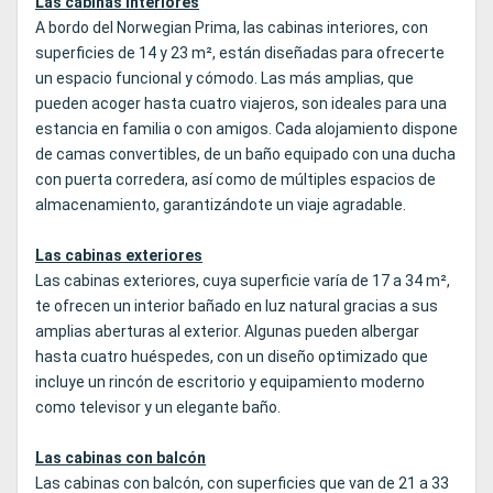
Las cabinas interiores
A bordo del Norwegian Prima, las cabinas interiores, con
superficies de 14 y 23 m², están diseñadas para ofrecerte
un espacio funcional y cómodo. Las más amplias, que
pueden acoger hasta cuatro viajeros, son ideales para una
estancia en familia o con amigos. Cada alojamiento dispone
de camas convertibles, de un baño equipado con una ducha
con puerta corredera, así como de múltiples espacios de
almacenamiento, garantizándote un viaje agradable.
Las cabinas exteriores
Las cabinas exteriores, cuya superficie varía de 17 a 34 m²,
te ofrecen un interior bañado en luz natural gracias a sus
amplias aberturas al exterior. Algunas pueden albergar
hasta cuatro huéspedes, con un diseño optimizado que
incluye un rincón de escritorio y equipamiento moderno
como televisor y un elegante baño.
Las cabinas con balcón
Las cabinas con balcón, con superficies que van de 21 a 33