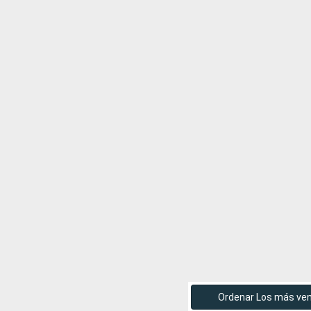
Ordenar Los más ve