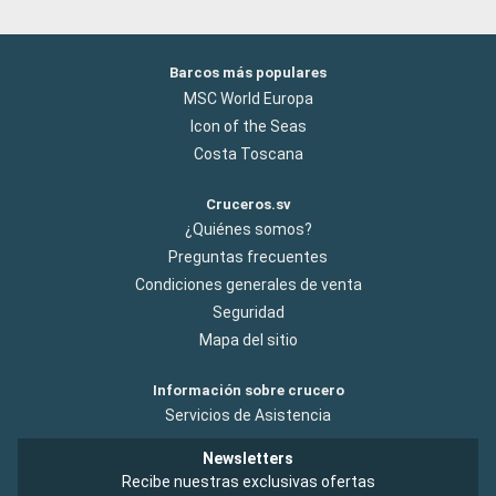
Barcos más populares
MSC World Europa
Icon of the Seas
Costa Toscana
Cruceros.sv
¿Quiénes somos?
Preguntas frecuentes
Condiciones generales de venta
Seguridad
Mapa del sitio
Información sobre crucero
Servicios de Asistencia
Newsletters
Recibe nuestras exclusivas ofertas