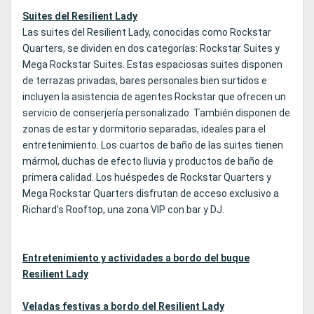
Suites del Resilient Lady
Las suites del Resilient Lady, conocidas como Rockstar
Quarters, se dividen en dos categorías: Rockstar Suites y
Mega Rockstar Suites. Estas espaciosas suites disponen
de terrazas privadas, bares personales bien surtidos e
incluyen la asistencia de agentes Rockstar que ofrecen un
servicio de conserjería personalizado. También disponen de
zonas de estar y dormitorio separadas, ideales para el
entretenimiento. Los cuartos de baño de las suites tienen
mármol, duchas de efecto lluvia y productos de baño de
primera calidad. Los huéspedes de Rockstar Quarters y
Mega Rockstar Quarters disfrutan de acceso exclusivo a
Richard's Rooftop, una zona VIP con bar y DJ.
Entretenimiento y actividades a bordo del buque
Resilient Lady
Veladas festivas a bordo del Resilient Lady