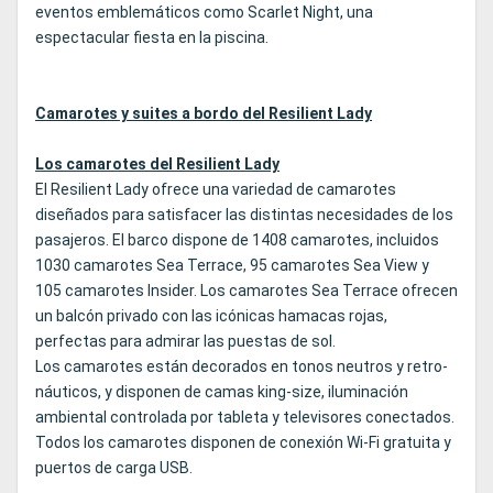
eventos emblemáticos como Scarlet Night, una
espectacular fiesta en la piscina.
Camarotes y suites a bordo del Resilient Lady
Los camarotes del Resilient Lady
El Resilient Lady ofrece una variedad de camarotes
diseñados para satisfacer las distintas necesidades de los
pasajeros. El barco dispone de 1408 camarotes, incluidos
1030 camarotes Sea Terrace, 95 camarotes Sea View y
105 camarotes Insider. Los camarotes Sea Terrace ofrecen
un balcón privado con las icónicas hamacas rojas,
perfectas para admirar las puestas de sol.
Los camarotes están decorados en tonos neutros y retro-
náuticos, y disponen de camas king-size, iluminación
ambiental controlada por tableta y televisores conectados.
Todos los camarotes disponen de conexión Wi-Fi gratuita y
puertos de carga USB.