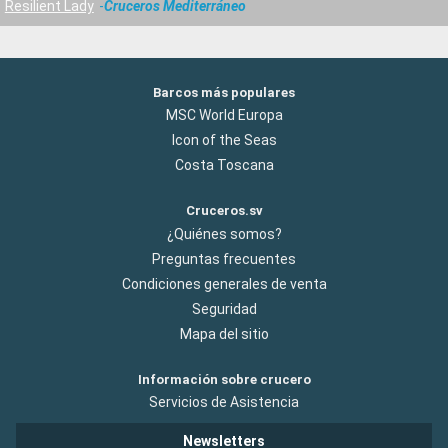
Resilient Lady
Cruceros Mediterráneo
Barcos más populares
MSC World Europa
Icon of the Seas
Costa Toscana
Cruceros.sv
¿Quiénes somos?
Preguntas frecuentes
Condiciones generales de venta
Seguridad
Mapa del sitio
Información sobre crucero
Servicios de Asistencia
Newsletters