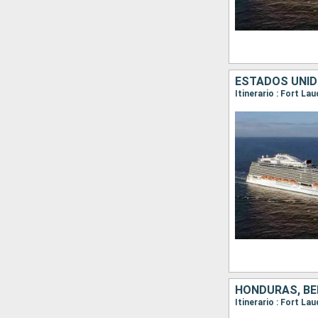
ESTADOS UNID