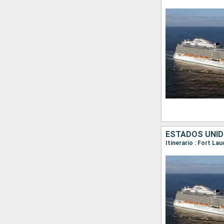
ESTADOS UNID