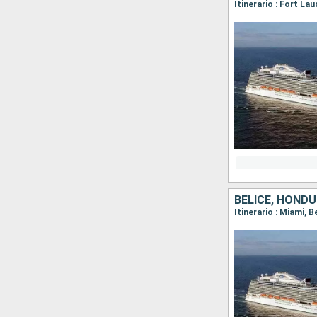
Itinerario : Fort La