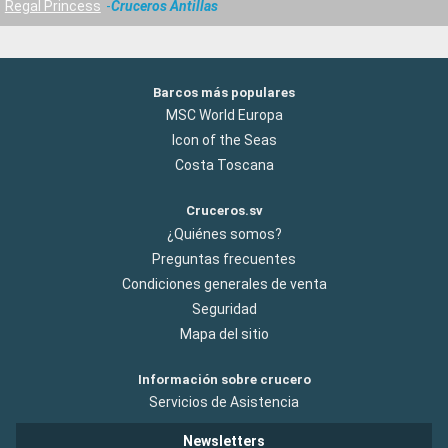
Regal Princess
Cruceros Antillas
Barcos más populares
MSC World Europa
Icon of the Seas
Costa Toscana
Cruceros.sv
¿Quiénes somos?
Preguntas frecuentes
Condiciones generales de venta
Seguridad
Mapa del sitio
Información sobre crucero
Servicios de Asistencia
Newsletters