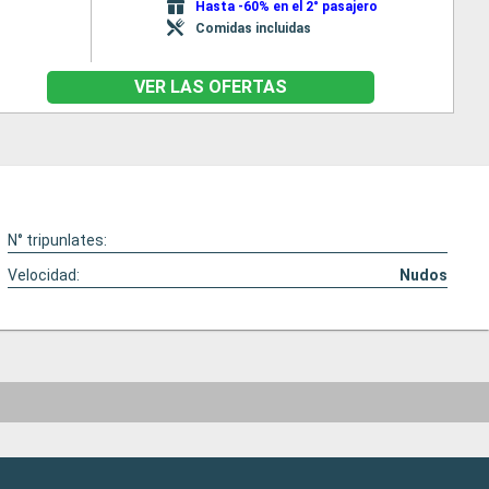
Hasta -60% en el 2° pasajero
Comidas incluidas
VER LAS OFERTAS
N° tripunlates:
Velocidad:
Nudos