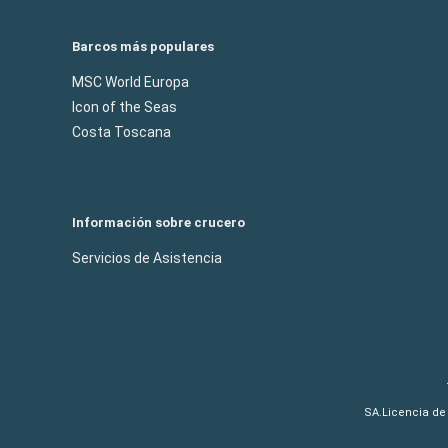
Barcos más populares
MSC World Europa
Icon of the Seas
Costa Toscana
Información sobre crucero
Servicios de Asistencia
SA.Licencia de 