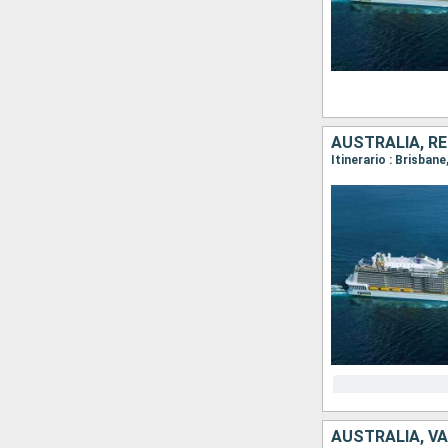
AUSTRALIA, RE
Itinerario : Brisbane,
AUSTRALIA, V