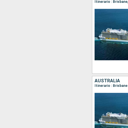
Itinerario : Brisbane
AUSTRALIA
Itinerario : Brisbane