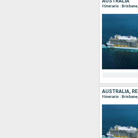
AUSTRALIA
Itinerario : Brisbane
AUSTRALIA, RE
Itinerario : Brisbane,