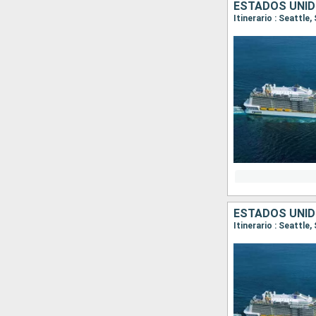
ESTADOS UNID
Itinerario : Seattle
ESTADOS UNID
Itinerario : Seattle