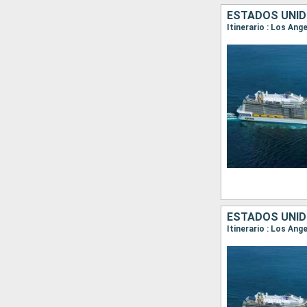
ESTADOS UNID
Itinerario : Los An
ESTADOS UNID
Itinerario : Los Ang