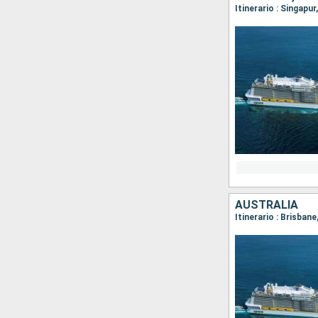
Itinerario : Singapu
AUSTRALIA
Itinerario : Brisbane