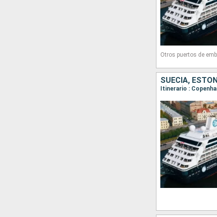
Otros puertos de emb
SUECIA, ESTON
Itinerario : Copenh