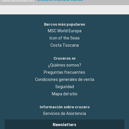
Barcos más populares
MSC World Europa
Icon of the Seas
Costa Toscana
Cruceros.sv
¿Quiénes somos?
Preguntas frecuentes
Condiciones generales de venta
Seguridad
Mapa del sitio
Información sobre crucero
Servicios de Asistencia
Newsletters