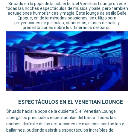
Situado en la popa de la cubierta 5, el Venetian Lounge ofrece
todas las noches espectáculos de música y baile, pero también
actuaciones humorísticas y magia. Esta lounge de estilo Belle
Époque, en determinadas ocasiones, se utiliza para
proyecciones de películas, concursos, clases de baile y
presentaciones sobre los itinerarios del barco.
ESPECTÁCULOS EN EL VENETIAN LOUNGE
Situado hacia la popa de la cubierta 5, el Venetian Lounge
alberga los principales espectáculos del barco. Todas las
noches, disfrute de las actuaciones de músicos, cantantes y
bailarines, pudiendo asistir a espectáculos increíbles de