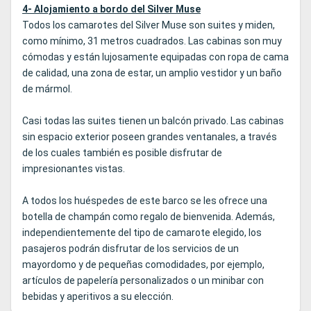
4- Alojamiento a bordo del Silver Muse
Todos los camarotes del Silver Muse son suites y miden,
como mínimo, 31 metros cuadrados. Las cabinas son muy
cómodas y están lujosamente equipadas con ropa de cama
de calidad, una zona de estar, un amplio vestidor y un baño
de mármol.
Casi todas las suites tienen un balcón privado. Las cabinas
sin espacio exterior poseen grandes ventanales, a través
de los cuales también es posible disfrutar de
impresionantes vistas.
A todos los huéspedes de este barco se les ofrece una
botella de champán como regalo de bienvenida. Además,
independientemente del tipo de camarote elegido, los
pasajeros podrán disfrutar de los servicios de un
mayordomo y de pequeñas comodidades, por ejemplo,
artículos de papelería personalizados o un minibar con
bebidas y aperitivos a su elección.