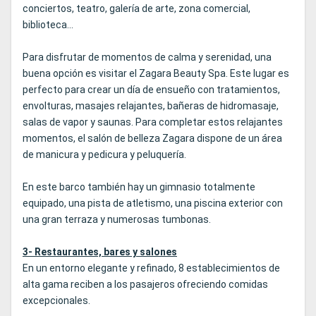
conciertos, teatro, galería de arte, zona comercial,
biblioteca...
Para disfrutar de momentos de calma y serenidad, una
buena opción es visitar el Zagara Beauty Spa. Este lugar es
perfecto para crear un día de ensueño con tratamientos,
envolturas, masajes relajantes, bañeras de hidromasaje,
salas de vapor y saunas. Para completar estos relajantes
momentos, el salón de belleza Zagara dispone de un área
de manicura y pedicura y peluquería.
En este barco también hay un gimnasio totalmente
equipado, una pista de atletismo, una piscina exterior con
una gran terraza y numerosas tumbonas.
3- Restaurantes, bares y salones
En un entorno elegante y refinado, 8 establecimientos de
alta gama reciben a los pasajeros ofreciendo comidas
excepcionales.