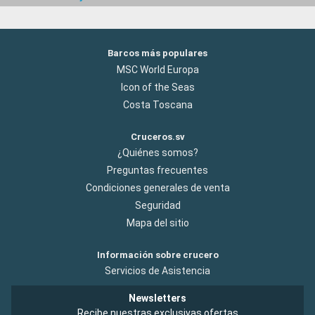
Barcos más populares
MSC World Europa
Icon of the Seas
Costa Toscana
Cruceros.sv
¿Quiénes somos?
Preguntas frecuentes
Condiciones generales de venta
Seguridad
Mapa del sitio
Información sobre crucero
Servicios de Asistencia
Newsletters
Recibe nuestras exclusivas ofertas