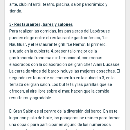
arte, club infantil, teatro, piscina, salón panorámico y
tienda.
3- Restaurantes, bares y salones
Para realizar las comidas, los pasajeros del Lapérouse
pueden elegir entre el restaurante gastronómico, "Le
Nautilus", y el restaurante grill, "Le Nemo". El primero,
situado en la cubierta 4, presenta lo mejor de la
gastronomía francesa e internacional, con menús
elaborados con la colaboración del gran chef Alain Ducasse.
La carta de vinos del barco incluye las mejores cosechas. El
segundo restaurante se encuentra en la cubierta 3, en la
terraza del gran salón. Los buffets y las parrillas que se
ofrecen, al aire libre sobre el mar, hacen que la comida
resulte muy agradable.
El Gran Salón es el centro de la diversión del barco. En este
lugar con pista de baile, los pasajeros se reúnen para tomar
una copa o para participar en alguno de los numerosos