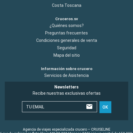
Costa Toscana
Cruceros.sv
¿Quiénes somos?
Preguntas frecuentes
Condiciones generales de venta
Seguridad
Mapa del sitio
Información sobre crucero
Servicios de Asistencia
Newsletters
Recibe nuestras exclusivas ofertas
TU EMAIL
OK
Agencia de viajes especializada crucero – CRUISELINE