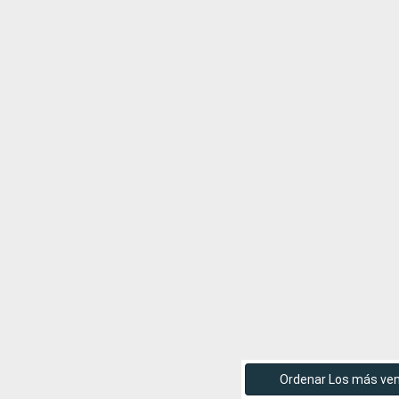
Ordenar Los más ve