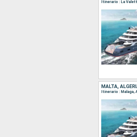
Itinerario : La Valet
MALTA, ALGERI
Itinerario : Malaga, 