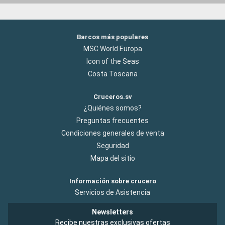
Barcos más populares
MSC World Europa
Icon of the Seas
Costa Toscana
Cruceros.sv
¿Quiénes somos?
Preguntas frecuentes
Condiciones generales de venta
Seguridad
Mapa del sitio
Información sobre crucero
Servicios de Asistencia
Newsletters
Recibe nuestras exclusivas ofertas