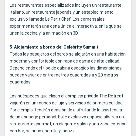
Los restaurantes especializados incluyen un restaurante
italiano, un restaurante japonés y un establecimiento
exclusivo llamado Le Petit Chef. Los comensales
experimentarán una cena única e interactiva, en la que se
unen la cocina y la animación en 3D.
5-Alojamiento a bordo del Celebrity Summit
Todos los pasajeros del barco se alojarán en una habitación
moderna y confortable con ropa de cama de alta calidad.
Dependiendo del tipo de cabina escogido las dimensiones
pueden variar de entre metros cuadrados a y 20 metros
cuadrados.
Los huéspedes que eligen el complejo privado The Retreat
viajarán en un mundo de lujo y servicios de primera calidad.
Por ejemplo, tendrán ocasión de disfrutar de la asistencia
de un conserje personal. Este exclusivo espacio alberga un
restaurante gourmet, un elegante salón y una zona exterior
con bar, solárium, parrilla y jacuzzi.