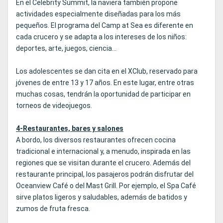
En el Celebrity Summit, la naviera también propone
actividades especialmente diseñadas para los más
pequeños. El programa del Camp at Sea es diferente en
cada crucero y se adapta a los intereses de los niños:
deportes, arte, juegos, ciencia...
Los adolescentes se dan cita en el XClub, reservado para
jóvenes de entre 13 y 17 años. En este lugar, entre otras
muchas cosas, tendrán la oportunidad de participar en
torneos de videojuegos.
4-Restaurantes, bares y salones
A bordo, los diversos restaurantes ofrecen cocina
tradicional e internacional y, a menudo, inspirada en las
regiones que se visitan durante el crucero. Además del
restaurante principal, los pasajeros podrán disfrutar del
Oceanview Café o del Mast Grill. Por ejemplo, el Spa Café
sirve platos ligeros y saludables, además de batidos y
zumos de fruta fresca.