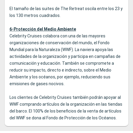
El tamaño de las suites de The Retreat oscila entre los 23 y
los 130 metros cuadrados.
6-Protección del Medio Ambiente
Celebrity Cruises colabora con una de las mayores
organizaciones de conservación del mundo, el Fondo
Mundial para la Naturaleza (WWF). La naviera apoya las
actividades de la organización y participa en campañas de
comunicación y educación. También se compromete a
reducir su impacto, directo e indirecto, sobre el Medio
Ambiente y los océanos, por ejemplo, reduciendo sus
emisiones de gases nocivos.
Los clientes de Celebrity Cruises también podrán apoyar al
WWF comprando artículos de la organización en las tiendas
del barco. El 100% de los beneficios de la venta de artículos
del WWF se dona al Fondo de Protección de los Océanos.