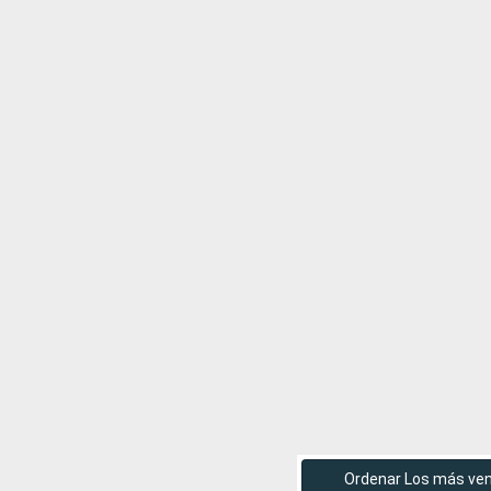
Ordenar Los más ve