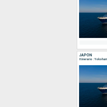
JAPÓN