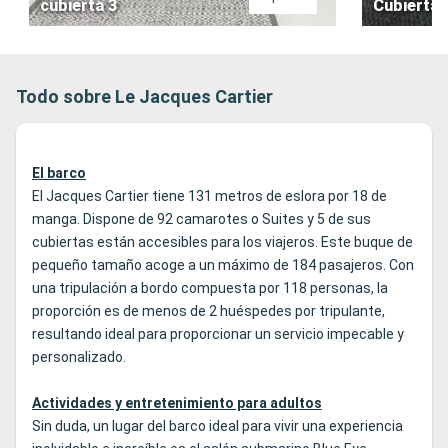
cubierta 3
Cubierta 
Todo sobre Le Jacques Cartier
El barco
El Jacques Cartier tiene 131 metros de eslora por 18 de
manga. Dispone de 92 camarotes o Suites y 5 de sus
cubiertas están accesibles para los viajeros. Este buque de
pequeño tamaño acoge a un máximo de 184 pasajeros. Con
una tripulación a bordo compuesta por 118 personas, la
proporción es de menos de 2 huéspedes por tripulante,
resultando ideal para proporcionar un servicio impecable y
personalizado.
Actividades y entretenimiento para adultos
Sin duda, un lugar del barco ideal para vivir una experiencia