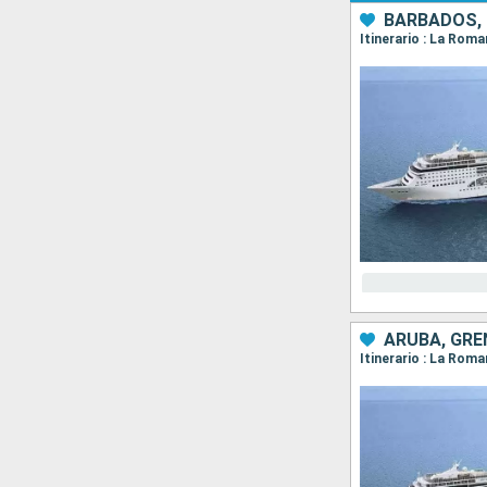
BARBADOS, 
ARUBA, GRE