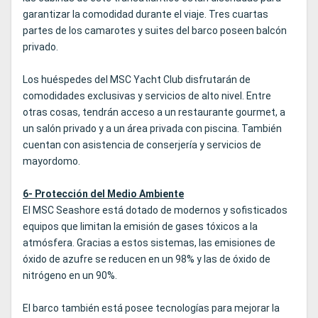
garantizar la comodidad durante el viaje. Tres cuartas
partes de los camarotes y suites del barco poseen balcón
privado.
Los huéspedes del MSC Yacht Club disfrutarán de
comodidades exclusivas y servicios de alto nivel. Entre
otras cosas, tendrán acceso a un restaurante gourmet, a
un salón privado y a un área privada con piscina. También
cuentan con asistencia de conserjería y servicios de
mayordomo.
6- Protección del Medio Ambiente
El MSC Seashore está dotado de modernos y sofisticados
equipos que limitan la emisión de gases tóxicos a la
atmósfera. Gracias a estos sistemas, las emisiones de
óxido de azufre se reducen en un 98% y las de óxido de
nitrógeno en un 90%.
El barco también está posee tecnologías para mejorar la