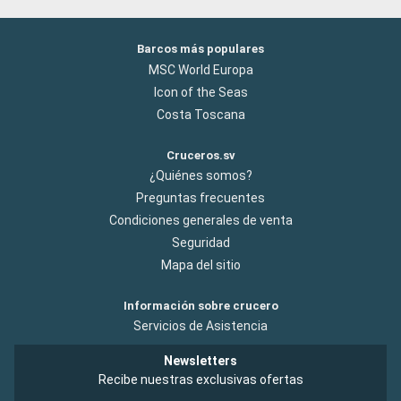
Barcos más populares
MSC World Europa
Icon of the Seas
Costa Toscana
Cruceros.sv
¿Quiénes somos?
Preguntas frecuentes
Condiciones generales de venta
Seguridad
Mapa del sitio
Información sobre crucero
Servicios de Asistencia
Newsletters
Recibe nuestras exclusivas ofertas