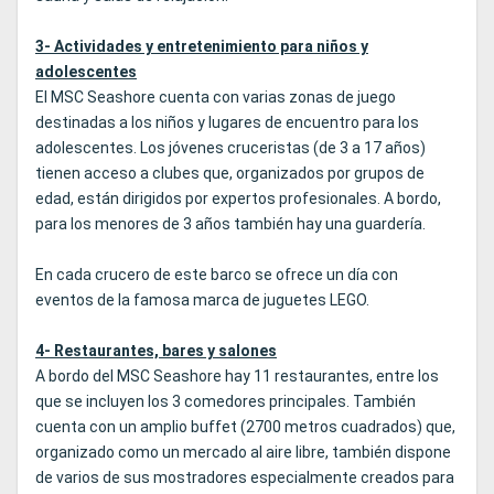
3- Actividades y entretenimiento para niños y
adolescentes
El MSC Seashore cuenta con varias zonas de juego
destinadas a los niños y lugares de encuentro para los
adolescentes. Los jóvenes cruceristas (de 3 a 17 años)
tienen acceso a clubes que, organizados por grupos de
edad, están dirigidos por expertos profesionales. A bordo,
para los menores de 3 años también hay una guardería.
En cada crucero de este barco se ofrece un día con
eventos de la famosa marca de juguetes LEGO.
4- Restaurantes, bares y salones
A bordo del MSC Seashore hay 11 restaurantes, entre los
que se incluyen los 3 comedores principales. También
cuenta con un amplio buffet (2700 metros cuadrados) que,
organizado como un mercado al aire libre, también dispone
de varios de sus mostradores especialmente creados para