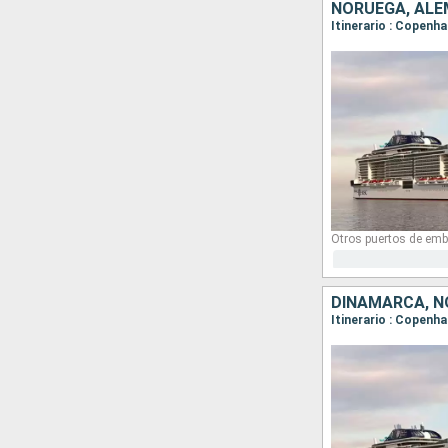
NORUEGA, ALE
Itinerario : Copenha
Otros puertos de emb
DINAMARCA, N
Itinerario : Copenha