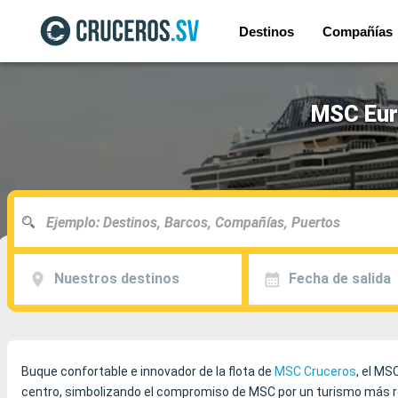
Destinos
Compañías
MSC Euri
Nuestros destinos
Fecha de salida
Buque confortable e innovador de la flota de
MSC Cruceros
, el MS
centro, simbolizando el compromiso de MSC por un turismo más 