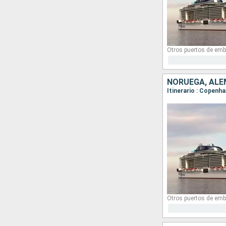
Otros puertos de emb
NORUEGA, ALE
Itinerario : Copenha
Otros puertos de emb