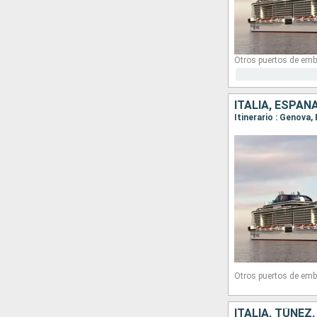
Otros puertos de emb
ITALIA, ESPAÑ
Itinerario : Genova,
Otros puertos de emb
ITALIA, TÚNEZ