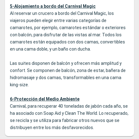
5-Alojamiento a bordo del Carnival Magic
Al reservar un crucero a bordo del Carnival Magic, los
viajeros pueden elegir entre varias categorías de
camarotes, por ejemplo, camarotes estándar o exteriores
con balcón, para disfrutar de las vistas al mar. Todos los
camarotes están equipados con dos camas, convertibles
en una cama doble, y un baño con ducha.
Las suites disponen de balcón y ofrecen más amplitud y
confort. Se componen de balcón, zona de estar, bañera de
hidromasaje y dos camas, transformables en una cama
king-size.
6-Protección del Medio Ambiente
Carnival, para recuperar 40 toneladas de jabón cada año, se
ha asociado con Soap Aid y Clean The World. Lo recuperado,
se recicla y se utiliza para fabricar otros nuevos que se
distribuyen entre los más desfavorecidos.