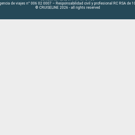
gencia de viajes n° 006 02 0007 – Responsabilidad civil y profesional RC RSA de
© CRUISELINE 2026 - all rights reserved