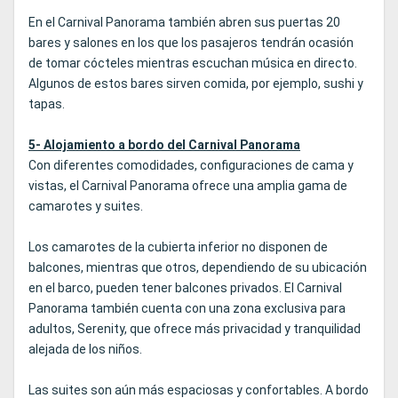
En el Carnival Panorama también abren sus puertas 20
bares y salones en los que los pasajeros tendrán ocasión
de tomar cócteles mientras escuchan música en directo.
Algunos de estos bares sirven comida, por ejemplo, sushi y
tapas.
5- Alojamiento a bordo del Carnival Panorama
Con diferentes comodidades, configuraciones de cama y
vistas, el Carnival Panorama ofrece una amplia gama de
camarotes y suites.
Los camarotes de la cubierta inferior no disponen de
balcones, mientras que otros, dependiendo de su ubicación
en el barco, pueden tener balcones privados. El Carnival
Panorama también cuenta con una zona exclusiva para
adultos, Serenity, que ofrece más privacidad y tranquilidad
alejada de los niños.
Las suites son aún más espaciosas y confortables. A bordo