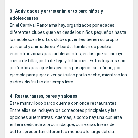
3- Actividades y entretenimiento para niños y
adolescentes
En el Carnival Panorama hay, organizados por edades,
diferentes clubes que van desde los niños pequeños hasta
los adolescentes. Los clubes juveniles tienen su propio
personal y animadores. A bordo, también es posible
encontrar zonas para adolescentes, en las que se incluye
mesa de billar, pista de tejo y futbolines. Estos lugares son
perfectos para que los jóvenes pasajeros se reúnan, por
ejemplo para jugar o ver películas por la noche, mientras los
padres disfrutan de tiempo libre.
4- Restaurantes, bares y salones
Este maravilloso barco cuenta con once restaurantes.
Entre ellos se incluyen los comedores principales y las
opciones alternativas. Además, a bordo hay una cubierta
entera dedicada a la comida que, con varias líneas de
buffet, presentan diferentes menús a lo largo del día.