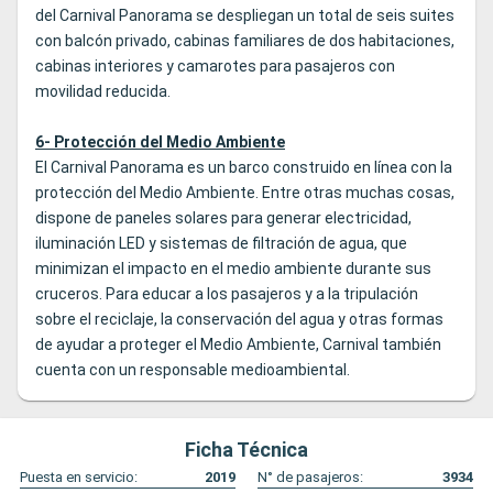
del Carnival Panorama se despliegan un total de seis suites
con balcón privado, cabinas familiares de dos habitaciones,
cabinas interiores y camarotes para pasajeros con
movilidad reducida.
6- Protección del Medio Ambiente
El Carnival Panorama es un barco construido en línea con la
protección del Medio Ambiente. Entre otras muchas cosas,
dispone de paneles solares para generar electricidad,
iluminación LED y sistemas de filtración de agua, que
minimizan el impacto en el medio ambiente durante sus
cruceros. Para educar a los pasajeros y a la tripulación
sobre el reciclaje, la conservación del agua y otras formas
de ayudar a proteger el Medio Ambiente, Carnival también
cuenta con un responsable medioambiental.
Ficha Técnica
Puesta en servicio:
2019
N° de pasajeros:
3934