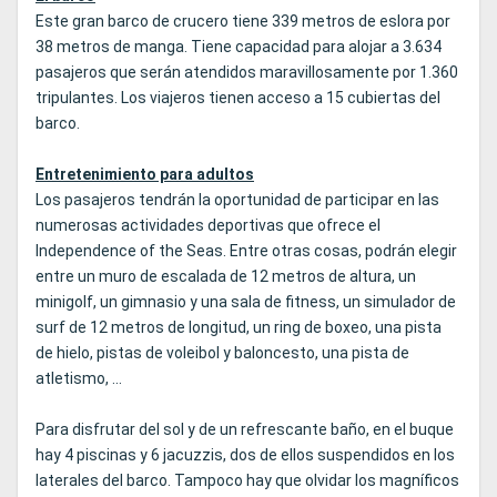
Este gran barco de crucero tiene 339 metros de eslora por
38 metros de manga. Tiene capacidad para alojar a 3.634
pasajeros que serán atendidos maravillosamente por 1.360
tripulantes. Los viajeros tienen acceso a 15 cubiertas del
barco.
Entretenimiento para adultos
Los pasajeros tendrán la oportunidad de participar en las
numerosas actividades deportivas que ofrece el
Independence of the Seas. Entre otras cosas, podrán elegir
entre un muro de escalada de 12 metros de altura, un
minigolf, un gimnasio y una sala de fitness, un simulador de
surf de 12 metros de longitud, un ring de boxeo, una pista
de hielo, pistas de voleibol y baloncesto, una pista de
atletismo, ...
Para disfrutar del sol y de un refrescante baño, en el buque
hay 4 piscinas y 6 jacuzzis, dos de ellos suspendidos en los
laterales del barco. Tampoco hay que olvidar los magníficos