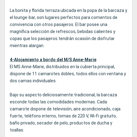
La bonita y florida terraza ubicada en la popa de la barcaza y
el lounge-bar, son lugares perfectos para comentos de
convivencia con otros pasajeros. El bar posee una
magnífica selección de refrescos, bebidas calientes y
copas que los pasajeros tendrán ocasión de disfrutar
mientras alargan.
4-Alojamiento a bordo del M/S Anne-Marie
El MS Anne-Marie, distribuidos en la cubierta principal,
dispone de 11 camarotes dobles, todos ellos con ventana y
dos camas individuales.
Bajo su aspecto deliciosamente tradicional, la barcaza
esconde todas las comodidades modernas. Cada
camarote dispone de televisión, aire acondicionado, caja
fuerte, teléfono interno, tomas de 220 V, Wi-Fi gratuito,
baño privado, secador de pelo, productos de ducha y
toallas.