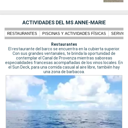
ACTIVIDADES DEL MS ANNE-MARIE
RESTAURANTES
PISCINAS Y ACTIVIDADES FÍSICAS
SERVICI
Restaurantes
El restaurante del barco se encuentra en la cubierta superior.
Con sus grandes ventanales, te brinda la oportunidad de
contemplar el Canal de Provenza mientras saboreas
especialidades francesas acompañadas de los vinos locales. En
el Sun Deck, para una comida casual al aire libre, también hay
una zona de barbacoa.