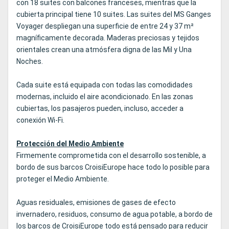
con 18 suites con balcones franceses, mientras que la
cubierta principal tiene 10 suites. Las suites del MS Ganges
Voyager despliegan una superficie de entre 24 y 37 m²
magníficamente decorada. Maderas preciosas y tejidos
orientales crean una atmósfera digna de las Mil y Una
Noches.
Cada suite está equipada con todas las comodidades
modernas, incluido el aire acondicionado. En las zonas
cubiertas, los pasajeros pueden, incluso, acceder a
conexión Wi-Fi.
Protección del Medio Ambiente
Firmemente comprometida con el desarrollo sostenible, a
bordo de sus barcos CroisiEurope hace todo lo posible para
proteger el Medio Ambiente.
Aguas residuales, emisiones de gases de efecto
invernadero, residuos, consumo de agua potable, a bordo de
los barcos de CroisiEurope todo está pensado para reducir