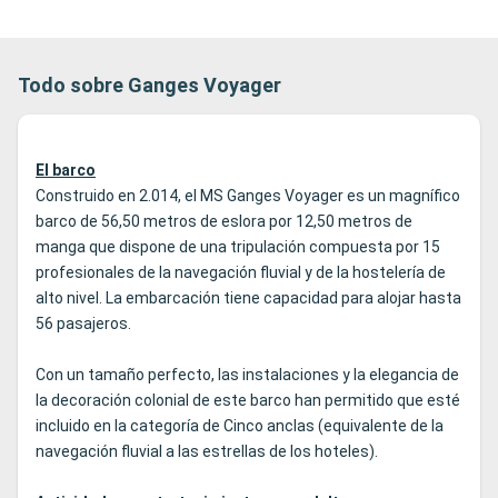
Todo sobre Ganges Voyager
El barco
Construido en 2.014, el MS Ganges Voyager es un magnífico
barco de 56,50 metros de eslora por 12,50 metros de
manga que dispone de una tripulación compuesta por 15
profesionales de la navegación fluvial y de la hostelería de
alto nivel. La embarcación tiene capacidad para alojar hasta
56 pasajeros.
Con un tamaño perfecto, las instalaciones y la elegancia de
la decoración colonial de este barco han permitido que esté
incluido en la categoría de Cinco anclas (equivalente de la
navegación fluvial a las estrellas de los hoteles).