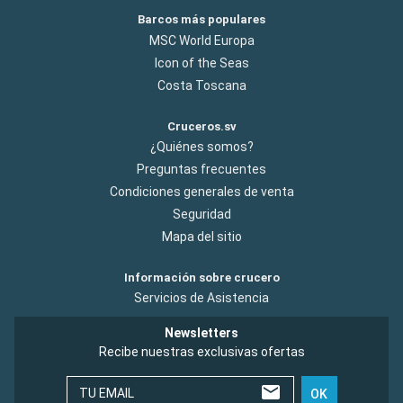
Barcos más populares
MSC World Europa
Icon of the Seas
Costa Toscana
Cruceros.sv
¿Quiénes somos?
Preguntas frecuentes
Condiciones generales de venta
Seguridad
Mapa del sitio
Información sobre crucero
Servicios de Asistencia
Newsletters
Recibe nuestras exclusivas ofertas
TU EMAIL
OK